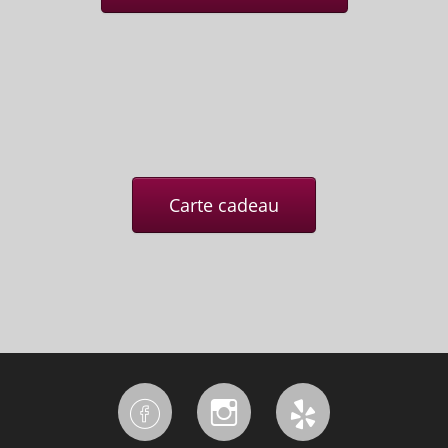
Carte cadeau