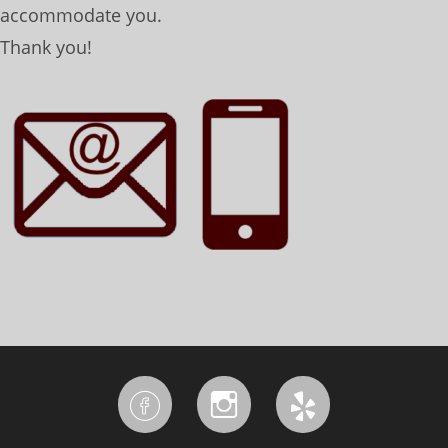
accommodate you.
Thank you!