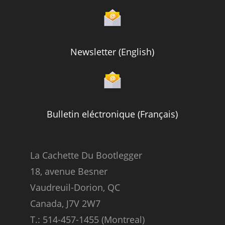
Newsletter (English)
Bulletin eléctronique (Français)
La Cachette Du Bootlegger
18, avenue Besner
Vaudreuil-Dorion, QC
Canada, J7V 2W7
T.: 514-457-1455 (Montreal)