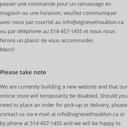
passer une commande pour un ramassage en
magasin ou une livraison, veuillez communiquer
avec nous par courriel au info@vignesethoublon.ca
ou par téléphone au 514-457-1455 et nous nous
ferons un plaisir de vous accommoder.
Merci!
Please take note
We are currently building a new website and that our
online store will temporarily be disabled. Should you
need to place an order for pick-up or delivery, please
contact us via e-mail at info@vignesethoublon.ca or
by phone at 514-457-1455 and we will be happy to