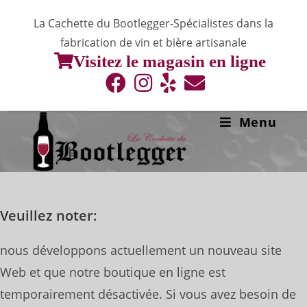
Skip
La Cachette du Bootlegger-Spécialistes dans la
to
fabrication de vin et bière artisanale
content
Visitez le magasin en ligne
Menu
Veuillez noter:
nous développons actuellement un nouveau site
Web et que notre boutique en ligne est
temporairement désactivée. Si vous avez besoin de